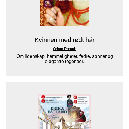
Kvinnen med rødt hår
Orhan Pamuk
Om lidenskap, hemmeligheter, fedre, sønner og
eldgamle legender.