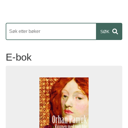
E-bok