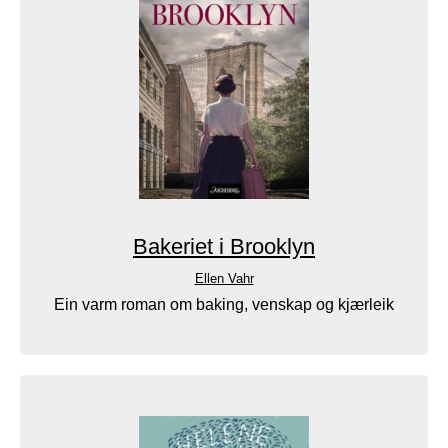
Bakeriet i Brooklyn
Ellen Vahr
Ein varm roman om baking, venskap og kjærleik