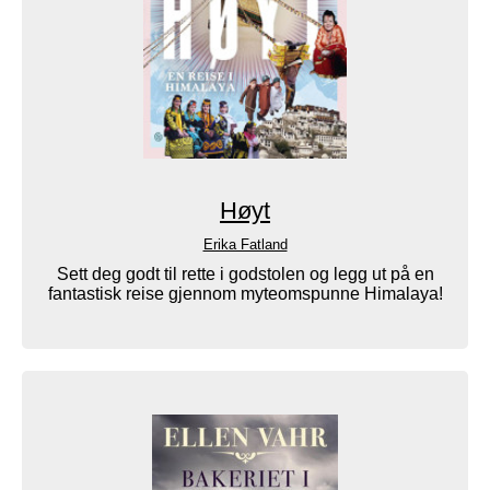
Høyt
Erika Fatland
Sett deg godt til rette i godstolen og legg ut på en
fantastisk reise gjennom myteomspunne Himalaya!