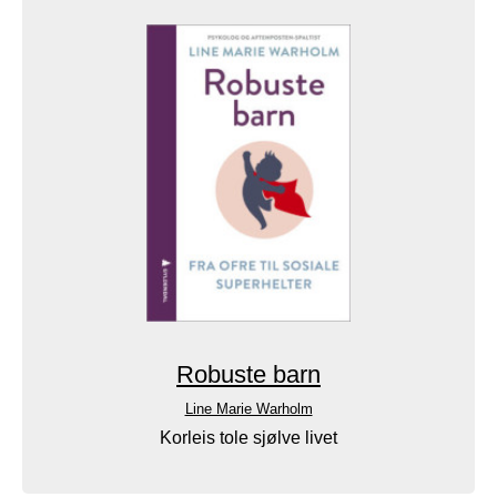
Robuste barn
Line Marie Warholm
Korleis tole sjølve livet