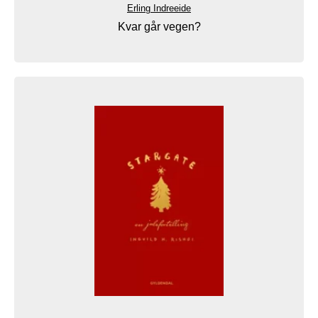
Erling Indreeide
Kvar går vegen?