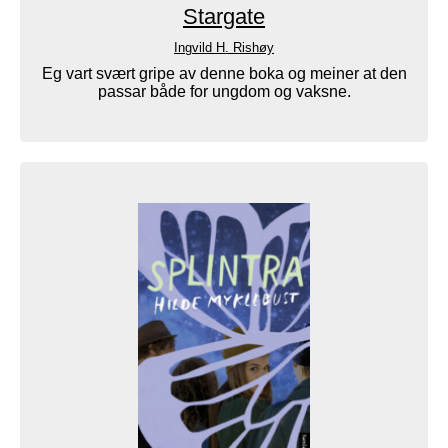
Stargate
Ingvild H. Rishøy
Eg vart svært gripe av denne boka og meiner at den
passar både for ungdom og vaksne.