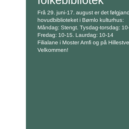
Frå 29. juni-17. august er det følgjan
hovudbiblioteket i Bømlo kulturhus:
Måndag: Stengt. Tysdag-torsdag: 10
Fredag: 10-15. Laurdag: 10-14
Filialane i Moster Amfi og på Hillestve
Velkommen!