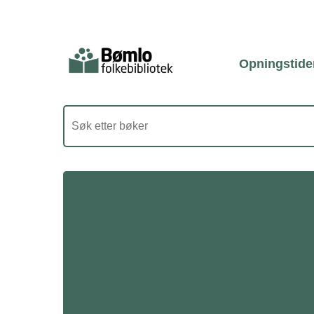
Opningstide