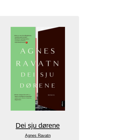
Dei sju dørene
Agnes Ravatn