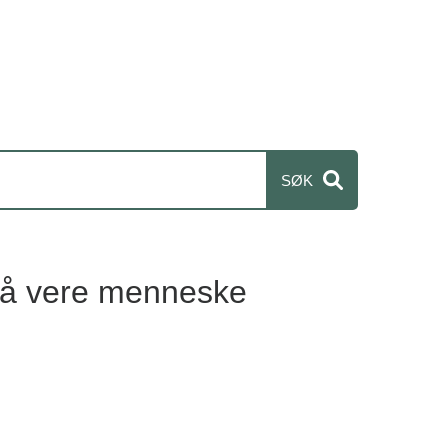
g å vere menneske