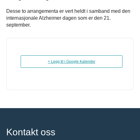
Desse to arrangementa er vert heldt i samband med den
internasjonale Alzheimer dagen som er den 21.
september.
+ Legg til i Google Kalender
Kontakt oss