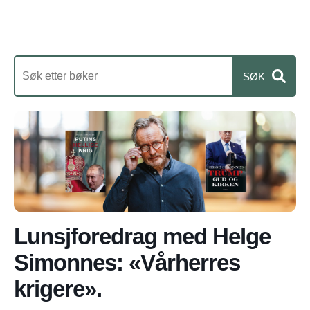
Lunsjforedrag med Helge
Simonnes: «Vårherres
krigere».