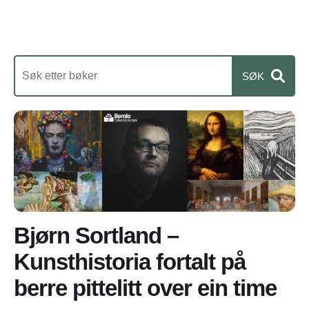
Bjørn Sortland –
Kunsthistoria fortalt på
berre pittelitt over ein time